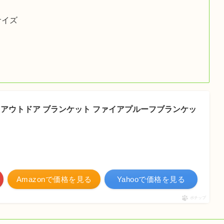
サイズ
ンプ アウトドア ブランケット ファイアプルーフブランケッ
Amazonで価格を見る
Yahooで価格を見る
ポチップ