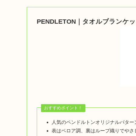
PENDLETON｜タオルブランケ
おすすめポイント！
人気のペンドルトンオリジナルパター
表はベロア調、裏はループ織りでやさ