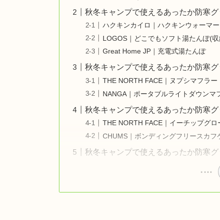
秋冬キャンプで使えるあったか防寒グ
ハクキンカイロ｜ハクキンウォーマー
LOGOS｜どこでもソフト湯たんぽ(収
Great Home JP｜充電式湯たんぽ
秋冬キャンプで使えるあったか防寒グ
THE NORTH FACE｜ヌプシマフラー
NANGA｜ポータブルライトダウンマ
秋冬キャンプで使えるあったか防寒グ
THE NORTH FACE｜イーチップグ
CHUMS｜ボンディングフリースカフ
秋冬キャンプで使えるあったか防寒グ