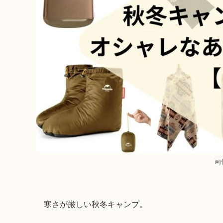
画
寒さが厳しい秋冬キャンプ。