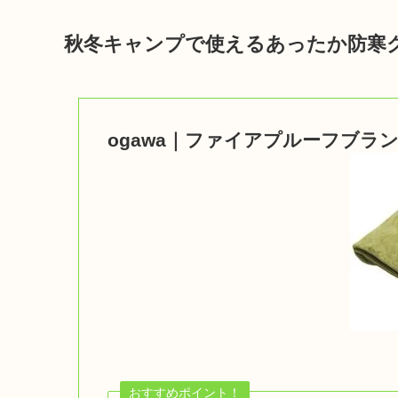
秋冬キャンプで使えるあったか防寒
ogawa｜ファイアプルーフブラン
おすすめポイント！