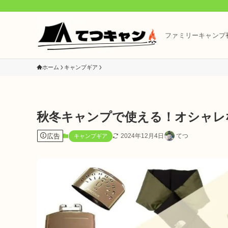
ファミリーキャンプ
ホーム
キャンプギア
秋冬キャンプで使える！オシャレ
広告
2024年12月4日
てつ
キャンプギア