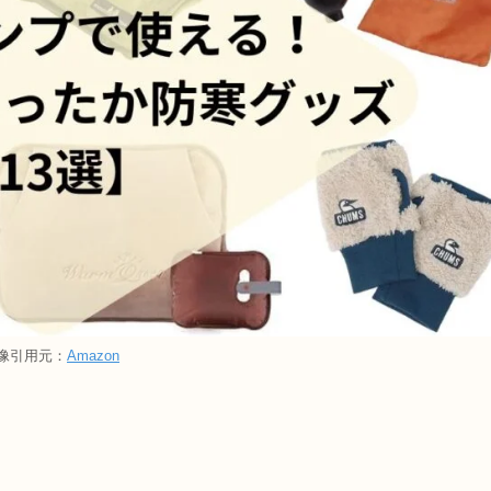
像引用元：
Amazon