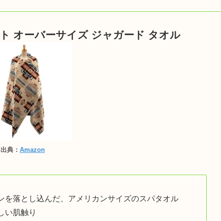
ット オーバーサイズ ジャガード タオル
出典：
Amazon
ンを落とし込んだ、アメリカンサイズのスパタオル
しい肌触り