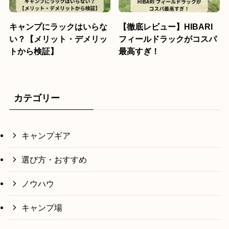
キャンプにラックはいらな
【徹底レビュー】HIBARI
い？【メリット・デメリッ
フィールドラックがコスパ
トから検証】
最高すぎ！
カテゴリー
キャンプギア
選び方・おすすめ
ノウハウ
キャンプ場