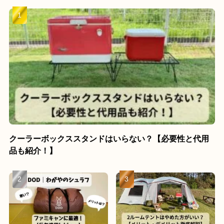
クーラーボックススタンドはいらない？【必要性と代用
品も紹介！】