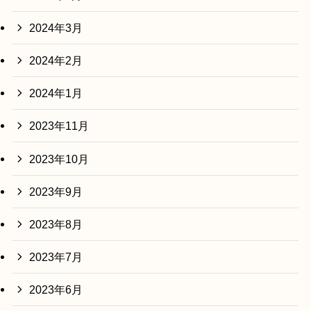
2024年3月
2024年2月
2024年1月
2023年11月
2023年10月
2023年9月
2023年8月
2023年7月
2023年6月