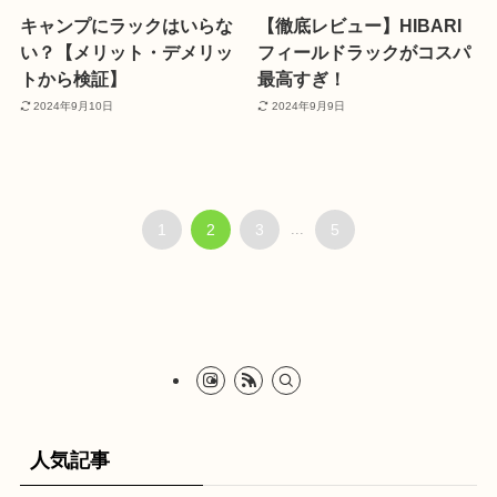
キャンプにラックはいらな
【徹底レビュー】HIBARI
い？【メリット・デメリッ
フィールドラックがコスパ
トから検証】
最高すぎ！
2024年9月10日
2024年9月9日
1
2
3
...
5
人気記事