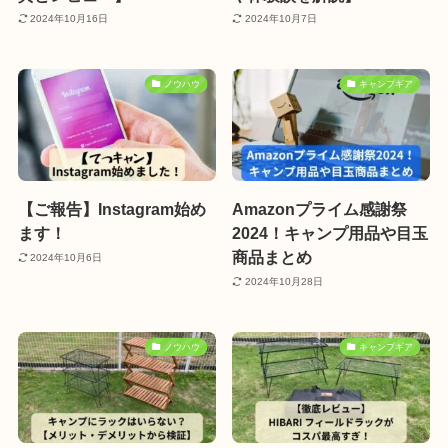
2024年10月16日
2024年10月7日
ノウハウ
キャンプギア
【ご報告】Instagram始め
Amazonプライム感謝祭
ます！
2024！キャンプ用品や目玉
商品まとめ
2024年10月6日
2024年10月28日
ノウハウ
キャンプギア