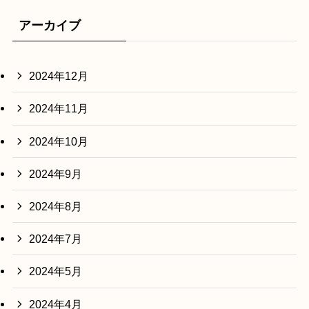
アーカイブ
2024年12月
2024年11月
2024年10月
2024年9月
2024年8月
2024年7月
2024年5月
2024年4月