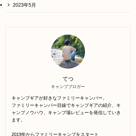
2023年5月
てつ
キャンプブロガー
キャンプギアが好きなファミリーキャンパー。
ファミリーキャンパー目線でキャンプギアの紹介、キ
ャンプノウハウ、キャンプ場レビューを発信していき
ます。
2019年からファミリーキャンプをスタート