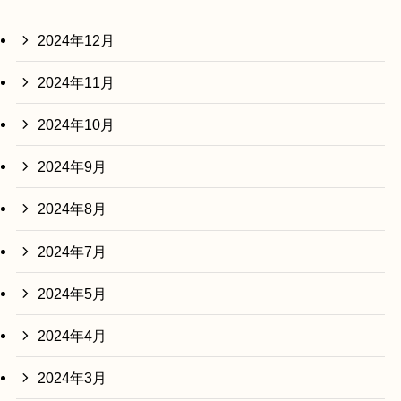
2024年12月
2024年11月
2024年10月
2024年9月
2024年8月
2024年7月
2024年5月
2024年4月
2024年3月