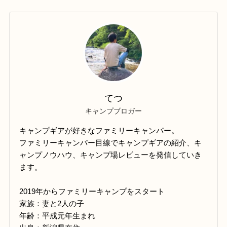
てつ
キャンプブロガー
キャンプギアが好きなファミリーキャンパー。
ファミリーキャンパー目線でキャンプギアの紹介、キ
ャンプノウハウ、キャンプ場レビューを発信していき
ます。
2019年からファミリーキャンプをスタート
家族：妻と2人の子
年齢：平成元年生まれ