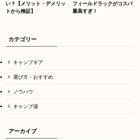
い？【メリット・デメリッ
フィールドラックがコスパ
トから検証】
最高すぎ！
カテゴリー
キャンプギア
選び方・おすすめ
ノウハウ
キャンプ場
アーカイブ