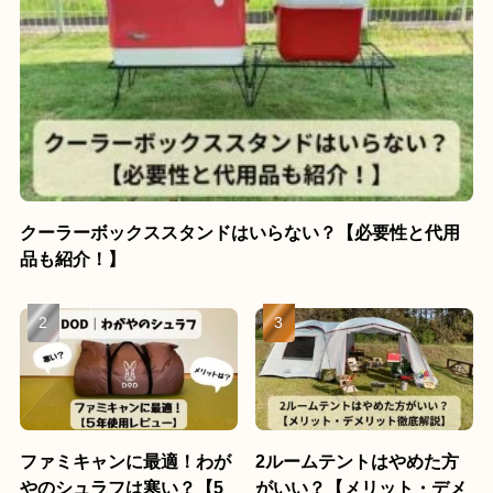
クーラーボックススタンドはいらない？【必要性と代用
品も紹介！】
ファミキャンに最適！わが
2ルームテントはやめた方
やのシュラフは寒い？【5
がいい？【メリット・デメ