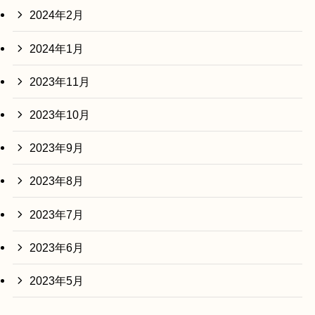
2024年2月
2024年1月
2023年11月
2023年10月
2023年9月
2023年8月
2023年7月
2023年6月
2023年5月