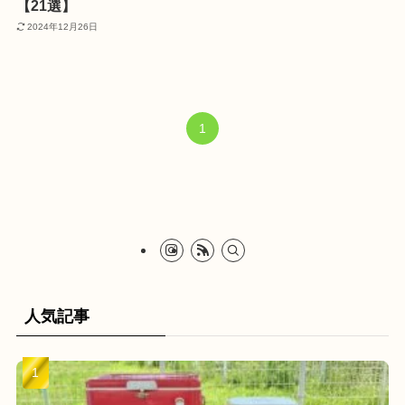
【21選】
2024年12月26日
1
人気記事