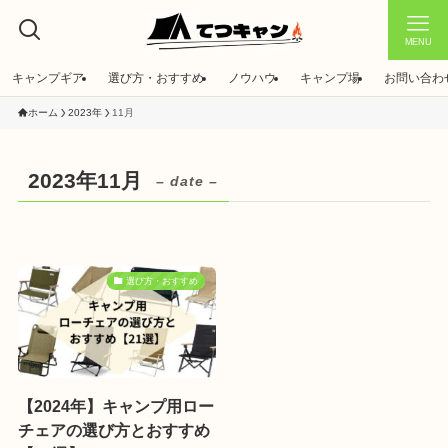
MENU
キャンプギア
選び方・おすすめ
ノウハウ
キャンプ場
お問い合わ
ホーム
2023年
11月
2023年11月
– date –
選び方・おすすめ
【2024年】キャンプ用ロー
チェアの選び方とおすすめ